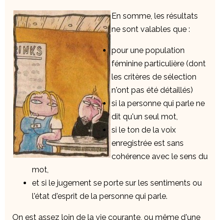
En somme, les résultats
ne sont valables que :
pour une population
féminine particulière (dont
les critères de sélection
n'ont pas été détaillés)
si la personne qui parle ne
dit qu'un seul mot,
si le ton de la voix
enregistrée est sans
cohérence avec le sens du
mot,
et si le jugement se porte sur les sentiments ou
l'état d'esprit de la personne qui parle.
On est assez loin de la vie courante, ou même d'une