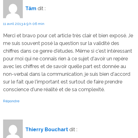
Tâm
dit :
11 avril 2013 à 9 h 06 min
Merci et bravo pour cet article très clair et bien exposé. Je
me suis souvent posé la question sur la validité des
chiffres dans ce genre d'études. Même si c'est intéressant
pour moi qui ne connaîs rien à ce sujet d'avoir un repère
avec les chiffres et de savoir quelle part est donnée au
non-verbal dans la communication, je suis bien d'accord
sur le fait que l'important est surtout de faire prendre
conscience d'une réalité et de sa complexité.
Répondre
Thierry Bouchart
dit :