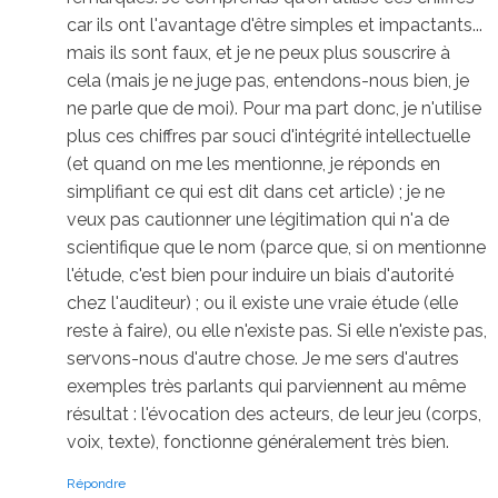
car ils ont l'avantage d'être simples et impactants...
mais ils sont faux, et je ne peux plus souscrire à
cela (mais je ne juge pas, entendons-nous bien, je
ne parle que de moi). Pour ma part donc, je n'utilise
plus ces chiffres par souci d'intégrité intellectuelle
(et quand on me les mentionne, je réponds en
simplifiant ce qui est dit dans cet article) ; je ne
veux pas cautionner une légitimation qui n'a de
scientifique que le nom (parce que, si on mentionne
l'étude, c'est bien pour induire un biais d'autorité
chez l'auditeur) ; ou il existe une vraie étude (elle
reste à faire), ou elle n'existe pas. Si elle n'existe pas,
servons-nous d'autre chose. Je me sers d'autres
exemples très parlants qui parviennent au même
résultat : l'évocation des acteurs, de leur jeu (corps,
voix, texte), fonctionne généralement très bien.
Répondre