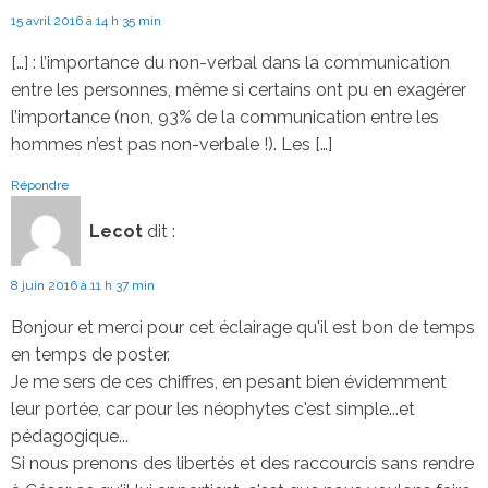
15 avril 2016 à 14 h 35 min
[…] : l’importance du non-verbal dans la communication
entre les personnes, même si certains ont pu en exagérer
l’importance (non, 93% de la communication entre les
hommes n’est pas non-verbale !). Les […]
Répondre
Lecot
dit :
8 juin 2016 à 11 h 37 min
Bonjour et merci pour cet éclairage qu'il est bon de temps
en temps de poster.
Je me sers de ces chiffres, en pesant bien évidemment
leur portée, car pour les néophytes c'est simple...et
pédagogique...
Si nous prenons des libertés et des raccourcis sans rendre