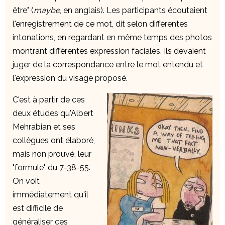
être" (
maybe
, en anglais). Les participants écoutaient
l'enregistrement de ce mot, dit selon différentes
intonations, en regardant en même temps des photos
montrant différentes expression faciales. Ils devaient
juger de la correspondance entre le mot entendu et
l'expression du visage proposé.
C'est à partir de ces
deux études qu'Albert
Mehrabian et ses
collègues ont élaboré,
mais non prouvé, leur
"formule" du 7-38-55.
On voit
immédiatement qu'il
est difficile de
généraliser ces