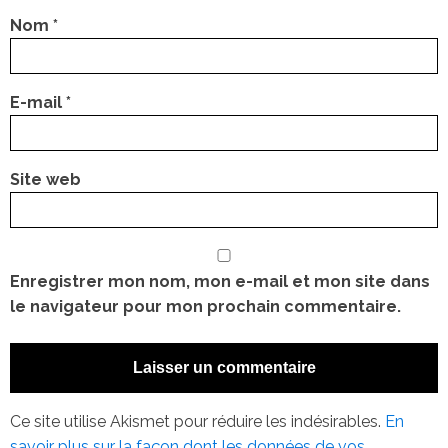
Nom
*
E-mail
*
Site web
Enregistrer mon nom, mon e-mail et mon site dans
le navigateur pour mon prochain commentaire.
Ce site utilise Akismet pour réduire les indésirables.
En
savoir plus sur la façon dont les données de vos