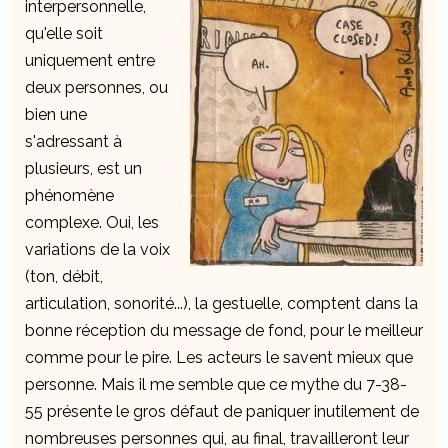
interpersonnelle,
qu'elle soit
uniquement entre
deux personnes, ou
bien une
s'adressant à
plusieurs, est un
phénomène
complexe. Oui, les
variations de la voix
(ton, débit,
articulation, sonorité...), la gestuelle, comptent dans la
bonne réception du message de fond, pour le meilleur
comme pour le pire. Les acteurs le savent mieux que
personne. Mais il me semble que ce mythe du 7-38-
55 présente le gros défaut de paniquer inutilement de
nombreuses personnes qui, au final, travailleront leur