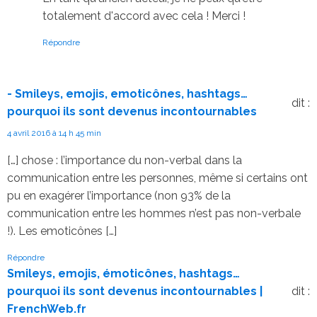
totalement d'accord avec cela ! Merci !
Répondre
- Smileys, emojis, emoticônes, hashtags…
dit :
pourquoi ils sont devenus incontournables
4 avril 2016 à 14 h 45 min
[…] chose : l’importance du non-verbal dans la
communication entre les personnes, même si certains ont
pu en exagérer l’importance (non 93% de la
communication entre les hommes n’est pas non-verbale
!). Les emoticônes […]
Répondre
Smileys, emojis, émoticônes, hashtags…
pourquoi ils sont devenus incontournables |
dit :
FrenchWeb.fr