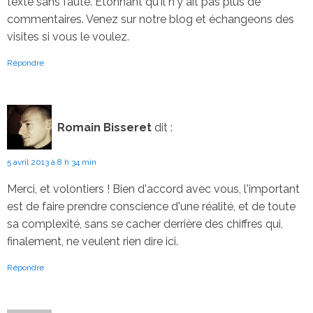
texte sans faute. Etonnant qu'il n'y ait pas plus de
commentaires. Venez sur notre blog et échangeons des
visites si vous le voulez.
Répondre
Romain Bisseret
dit :
5 avril 2013 à 8 h 34 min
Merci, et volontiers ! Bien d'accord avec vous, l'important
est de faire prendre conscience d'une réalité, et de toute
sa complexité, sans se cacher derrière des chiffres qui,
finalement, ne veulent rien dire ici.
Répondre