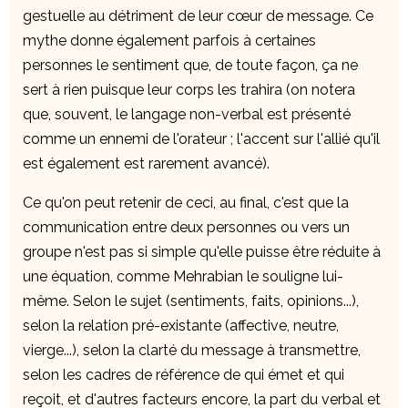
gestuelle au détriment de leur cœur de message. Ce
mythe donne également parfois à certaines
personnes le sentiment que, de toute façon, ça ne
sert à rien puisque leur corps les trahira (on notera
que, souvent, le langage non-verbal est présenté
comme un ennemi de l'orateur ; l'accent sur l'allié qu'il
est également est rarement avancé).
Ce qu'on peut retenir de ceci, au final, c'est que la
communication entre deux personnes ou vers un
groupe n'est pas si simple qu'elle puisse être réduite à
une équation, comme Mehrabian le souligne lui-
même. Selon le sujet (sentiments, faits, opinions...),
selon la relation pré-existante (affective, neutre,
vierge...), selon la clarté du message à transmettre,
selon les cadres de référence de qui émet et qui
reçoit, et d'autres facteurs encore, la part du verbal et