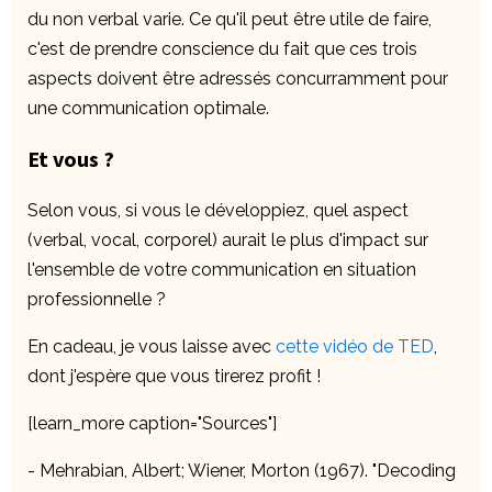
du non verbal varie. Ce qu'il peut être utile de faire,
c'est de prendre conscience du fait que ces trois
aspects doivent être adressés concurramment pour
une communication optimale.
Et vous ?
Selon vous, si vous le développiez, quel aspect
(verbal, vocal, corporel) aurait le plus d'impact sur
l'ensemble de votre communication en situation
professionnelle ?
En cadeau, je vous laisse avec
cette vidéo de TED
,
dont j'espère que vous tirerez profit !
[learn_more caption="Sources"]
- Mehrabian, Albert; Wiener, Morton (1967). "Decoding