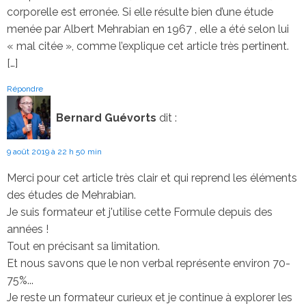
corporelle est erronée. Si elle résulte bien d’une étude
menée par Albert Mehrabian en 1967 , elle a été selon lui
« mal citée », comme l’explique cet article très pertinent.
[…]
Répondre
Bernard Guévorts
dit :
9 août 2019 à 22 h 50 min
Merci pour cet article très clair et qui reprend les éléments
des études de Mehrabian.
Je suis formateur et j'utilise cette Formule depuis des
années !
Tout en précisant sa limitation.
Et nous savons que le non verbal représente environ 70-
75%...
Je reste un formateur curieux et je continue à explorer les