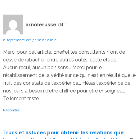
arnolerusse
dit :
6 septembre 2017 à 16 h 12 min
Merci pour cet article. Eneffet les consultants n'ont de
cesse de rabacher, entre autres outils, cette étude.
Aucun recul, aucun bon sens... Merci pour le
rétablissement de la vérité sur ce qui n'est en réalité que le
fruit des constats de l'expérience... Hélas l'expérience de
nos jours a besoin d'être chiffrée pour être enseignée...
Tellement triste.
Répondre
Trucs et astuces pour obtenir les relations que