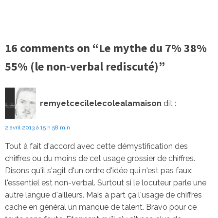
16 comments on “Le mythe du 7% 38%
55% (le non-verbal rediscuté)”
remyetcecilelecolealamaison
dit :
2 avril 2013 à 15 h 58 min
Tout à fait d'accord avec cette démystification des
chiffres ou du moins de cet usage grossier de chiffres.
Disons qu'il s'agit d'un ordre d'idée qui n'est pas faux:
l'essentiel est non-verbal. Surtout si le locuteur parle une
autre langue d'ailleurs. Mais à part ça l'usage de chiffres
cache en général un manque de talent. Bravo pour ce