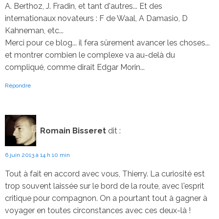
A. Berthoz, J. Fradin, et tant d'autres... Et des
internationaux novateurs : F de Waal, A Damasio, D
Kahneman, etc...
Merci pour ce blog... il fera sûrement avancer les choses...
et montrer combien le complexe va au-delà du
compliqué, comme dirait Edgar Morin...
Répondre
Romain Bisseret
dit :
6 juin 2013 à 14 h 10 min
Tout à fait en accord avec vous, Thierry. La curiosité est
trop souvent laissée sur le bord de la route, avec l'esprit
critique pour compagnon. On a pourtant tout à gagner à
voyager en toutes circonstances avec ces deux-là !