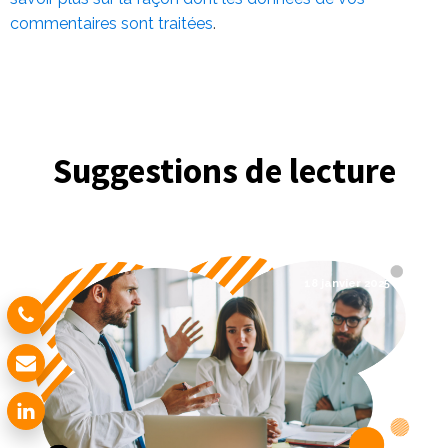
commentaires sont traitées
.
Suggestions de lecture
18 janvier 2025