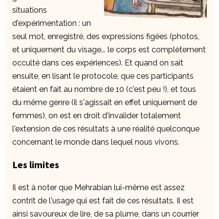
situations
d'expérimentation : un
seul mot, enregistré, des expressions figées (photos,
et uniquement du visage... le corps est complètement
occulté dans ces expériences). Et quand on sait
ensuite, en lisant le protocole, que ces participants
étaient en fait au nombre de 10 (c'est peu !), et tous
du même genre (il s'agissait en effet uniquement de
femmes), on est en droit d'invalider totalement
l'extension de ces résultats à une réalité quelconque
concernant le monde dans lequel nous vivons.
Les limites
Il est à noter que Mehrabian lui-même est assez
contrit de l'usage qui est fait de ces résultats. Il est
ainsi savoureux de lire, de sa plume, dans un courrier