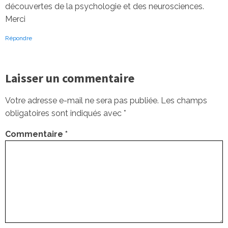
découvertes de la psychologie et des neurosciences.
Merci
Répondre
Laisser un commentaire
Votre adresse e-mail ne sera pas publiée.
Les champs
obligatoires sont indiqués avec
*
Commentaire
*