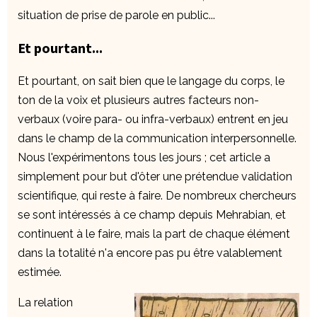
situation de prise de parole en public...
Et pourtant...
Et pourtant, on sait bien que le langage du corps, le
ton de la voix et plusieurs autres facteurs non-
verbaux (voire para- ou infra-verbaux) entrent en jeu
dans le champ de la communication interpersonnelle.
Nous l'expérimentons tous les jours ; cet article a
simplement pour but d'ôter une prétendue validation
scientifique, qui reste à faire. De nombreux chercheurs
se sont intéressés à ce champ depuis Mehrabian, et
continuent à le faire, mais la part de chaque élément
dans la totalité n'a encore pas pu être valablement
estimée.
La relation