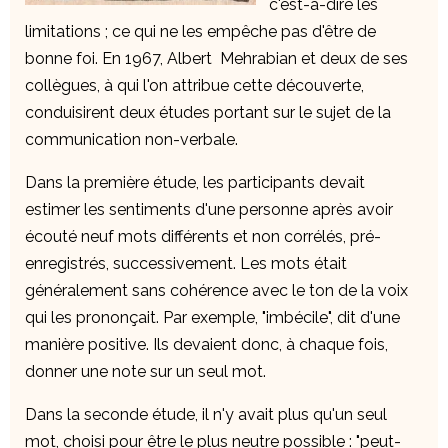
c'est-à-dire les
limitations ; ce qui ne les empêche pas d'être de
bonne foi. En 1967, Albert Mehrabian et deux de ses
collègues, à qui l'on attribue cette découverte,
conduisirent deux études portant sur le sujet de la
communication non-verbale.
Dans la première étude, les participants devait
estimer les sentiments d'une personne après avoir
écouté neuf mots différents et non corrélés, pré-
enregistrés, successivement. Les mots était
généralement sans cohérence avec le ton de la voix
qui les prononçait. Par exemple, "imbécile", dit d'une
manière positive. Ils devaient donc, à chaque fois,
donner une note sur un seul mot.
Dans la seconde étude, il n'y avait plus qu'un seul
mot, choisi pour être le plus neutre possible : "peut-