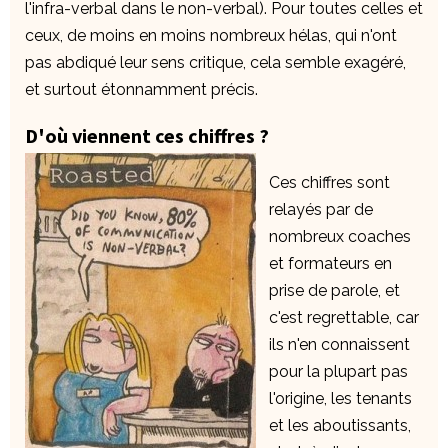
l'infra-verbal dans le non-verbal). Pour toutes celles et
ceux, de moins en moins nombreux hélas, qui n'ont
pas abdiqué leur sens critique, cela semble exagéré,
et surtout étonnamment précis.
D'où viennent ces chiffres ?
Ces chiffres sont
relayés par de
nombreux coaches
et formateurs en
prise de parole, et
c'est regrettable, car
ils n'en connaissent
pour la plupart pas
l'origine, les tenants
et les aboutissants,