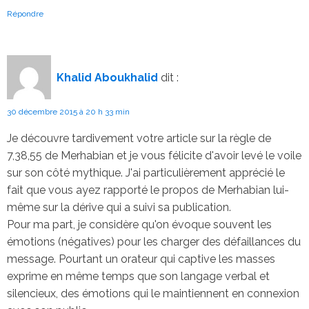
Répondre
Khalid Aboukhalid
dit :
30 décembre 2015 à 20 h 33 min
Je découvre tardivement votre article sur la règle de
7,38,55 de Merhabian et je vous félicite d'avoir levé le voile
sur son côté mythique. J'ai particulièrement apprécié le
fait que vous ayez rapporté le propos de Merhabian lui-
même sur la dérive qui a suivi sa publication.
Pour ma part, je considère qu'on évoque souvent les
émotions (négatives) pour les charger des défaillances du
message. Pourtant un orateur qui captive les masses
exprime en même temps que son langage verbal et
silencieux, des émotions qui le maintiennent en connexion