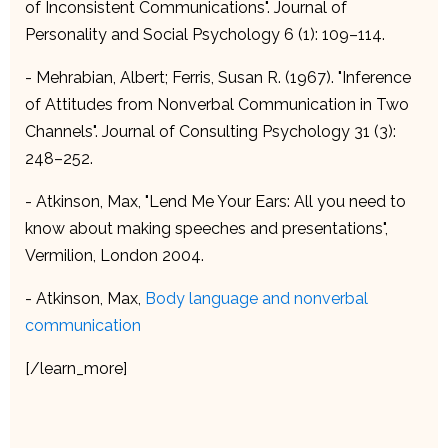
of Inconsistent Communications". Journal of
Personality and Social Psychology 6 (1): 109–114.
- Mehrabian, Albert; Ferris, Susan R. (1967). "Inference
of Attitudes from Nonverbal Communication in Two
Channels". Journal of Consulting Psychology 31 (3):
248–252.
- Atkinson, Max, "Lend Me Your Ears: All you need to
know about making speeches and presentations",
Vermilion, London 2004.
- Atkinson, Max,
Body language and nonverbal
communication
[/learn_more]