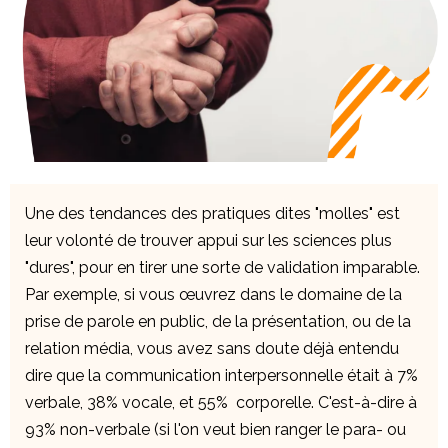
Une des tendances des pratiques dites "molles" est
leur volonté de trouver appui sur les sciences plus
"dures", pour en tirer une sorte de validation imparable.
Par exemple, si vous œuvrez dans le domaine de la
prise de parole en public, de la présentation, ou de la
relation média, vous avez sans doute déjà entendu
dire que la communication interpersonnelle était à 7%
verbale, 38% vocale, et 55% corporelle. C'est-à-dire à
93% non-verbale (si l'on veut bien ranger le para- ou