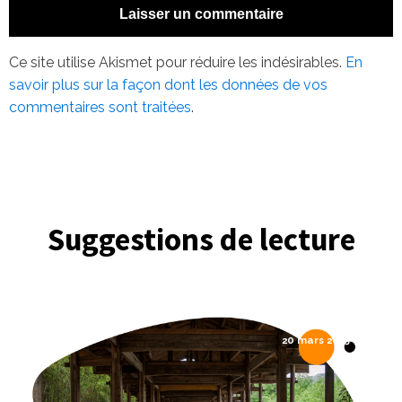
Ce site utilise Akismet pour réduire les indésirables.
En
savoir plus sur la façon dont les données de vos
commentaires sont traitées
.
Suggestions de lecture
20 mars 2025