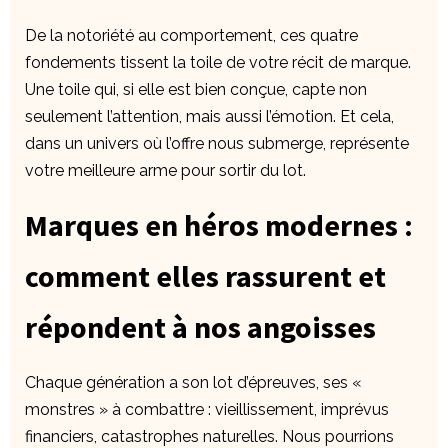
De la notoriété au comportement, ces quatre
fondements tissent la toile de votre récit de marque.
Une toile qui, si elle est bien conçue, capte non
seulement l’attention, mais aussi l’émotion. Et cela,
dans un univers où l’offre nous submerge, représente
votre meilleure arme pour sortir du lot.
Marques en héros modernes :
comment elles rassurent et
répondent à nos angoisses
Chaque génération a son lot d’épreuves, ses «
monstres » à combattre : vieillissement, imprévus
financiers, catastrophes naturelles. Nous pourrions