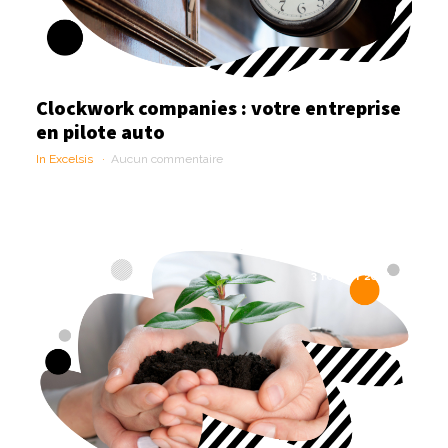
Clockwork companies : votre entreprise
en pilote auto
In Excelsis
Aucun commentaire
3 février 2025