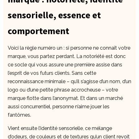
sensorielle, essence et
comportement
Voici la règle numéro un : si personne ne connaît votre
marque, vous partez perdant. La notoriété est donc
ce socle qui vous assure une première assise dans
l’esprit de vos futurs clients. Sans cette
reconnaissance minimale – qu’il s’agisse d’un nom, d’un
logo ou d’une petite phrase accrocheuse – votre
marque flotte dans l’anonymat. Et dans un marché
aussi concurrentiel, personne n’aime jouer les
fantômes.
Vient ensuite l’identité sensorielle, ce mélange
d’odeurs, de couleurs et de textures qu’un client revoit