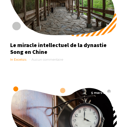
Le miracle intellectuel de la dynastie
Song en Chine
In Excelsis
Aucun commentaire
5 mars 2025