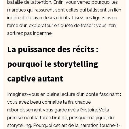
bataille de l’attention. Enfin, vous verrez pourquoi les
marques qui rassurent sont celles qui bâtissent un lien
indéfectible avec leurs clients. Lisez ces lignes avec
l’âme d’un explorateur en quête de trésor : vous n’en
sortirez pas indemne.
La puissance des récits :
pourquoi le storytelling
captive autant
Imaginez-vous en pleine lecture d’un conte fascinant :
vous avez beau connaître la fin, chaque
rebondissement vous garde rivé à l’histoire. Voilà
précisément la force brutale, presque magique, du
storytelling. Pourquoi cet art de la narration touche-t-