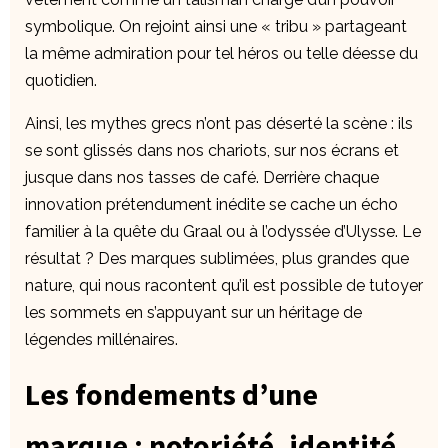
symbolique. On rejoint ainsi une « tribu » partageant
la même admiration pour tel héros ou telle déesse du
quotidien.
Ainsi, les mythes grecs n’ont pas déserté la scène : ils
se sont glissés dans nos chariots, sur nos écrans et
jusque dans nos tasses de café. Derrière chaque
innovation prétendument inédite se cache un écho
familier à la quête du Graal ou à l’odyssée d’Ulysse. Le
résultat ? Des marques sublimées, plus grandes que
nature, qui nous racontent qu’il est possible de tutoyer
les sommets en s’appuyant sur un héritage de
légendes millénaires.
Les fondements d’une
marque : notoriété, identité