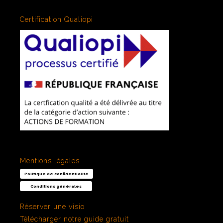
Certification Qualiopi
Mentions légales
Politique de confidentialité
Conditions générales
Réserver une visio
Télécharger notre guide gratuit