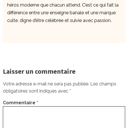
héros moderne que chacun attend. C’est ce qui fait la
différence entre une enseigne banale et une marque
culte, digne d’être célébrée et suivie avec passion.
Laisser un commentaire
Votre adresse e-mail ne sera pas publiée.
Les champs
obligatoires sont indiqués avec
*
Commentaire
*