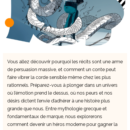
Vous allez découvrir pourquoi les récits sont une arme
de persuasion massive, et comment un conte peut
faire vibrer la corde sensible même chez les plus
rationnels. Préparez-vous à plonger dans un univers
où l’émotion prend le dessus, où nos peurs et nos
désirs dictent l’envie d’adhérer à une histoire plus
grande que nous. Entre mythologie grecque et
fondamentaux de marque, nous explorerons
comment devenir un héros moderne pour gagner la