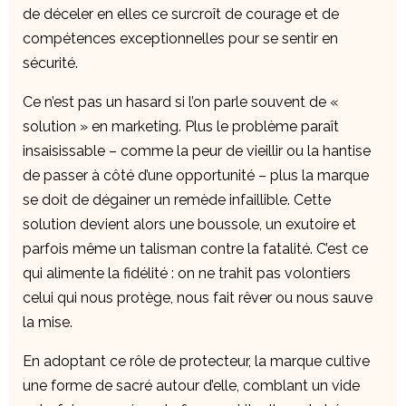
de déceler en elles ce surcroît de courage et de
compétences exceptionnelles pour se sentir en
sécurité.
Ce n’est pas un hasard si l’on parle souvent de «
solution » en marketing. Plus le problème paraît
insaisissable – comme la peur de vieillir ou la hantise
de passer à côté d’une opportunité – plus la marque
se doit de dégainer un remède infaillible. Cette
solution devient alors une boussole, un exutoire et
parfois même un talisman contre la fatalité. C’est ce
qui alimente la fidélité : on ne trahit pas volontiers
celui qui nous protège, nous fait rêver ou nous sauve
la mise.
En adoptant ce rôle de protecteur, la marque cultive
une forme de sacré autour d’elle, comblant un vide