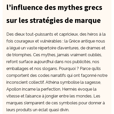
l’influence des mythes grecs
sur les stratégies de marque
Des dieux tout-puissants et capricieux, des héros à la
fois courageux et vulnérables : la Grèce antique nous
a légué un vaste répertoire d’aventures, de drames et
de triomphes. Ces mythes, jamais vraiment oubliés,
refont surface aujourd’hui dans nos publicités, nos
emballages et nos slogans. Pourquoi ? Parce qu’ils
comportent des codes narratifs qui ont façonné notre
inconscient collectif. Athéna symbolise la sagesse,
Apollon incarne la perfection, Hermès évoque la
vitesse et l’aisance à jongler entre les mondes. Les
marques s’emparent de ces symboles pour donner à
leurs produits un éclat quasi divin.