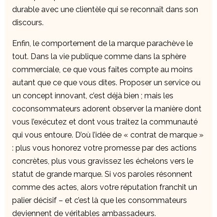
durable avec une clientèle qui se reconnaît dans son
discours.
Enfin, le comportement de la marque parachève le
tout. Dans la vie publique comme dans la sphère
commerciale, ce que vous faites compte au moins
autant que ce que vous dites. Proposer un service ou
un concept innovant, c’est déjà bien ; mais les
coconsommateurs adorent observer la manière dont
vous l’exécutez et dont vous traitez la communauté
qui vous entoure. D’où l’idée de « contrat de marque »
: plus vous honorez votre promesse par des actions
concrètes, plus vous gravissez les échelons vers le
statut de grande marque. Si vos paroles résonnent
comme des actes, alors votre réputation franchit un
palier décisif – et c’est là que les consommateurs
deviennent de véritables ambassadeurs.