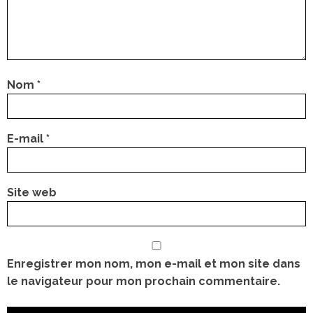
Nom
*
E-mail
*
Site web
Enregistrer mon nom, mon e-mail et mon site dans
le navigateur pour mon prochain commentaire.