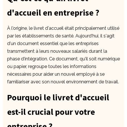
d'accueil en entreprise ?
À l'origine, le livret d'accueil était principalement utilisé
par les établissements de santé. Aujourd'hui, il s'agit
d'un document essentiel que les entreprises
transmettent à leurs nouveaux salariés durant la
phase d'intégration. Ce document, qu'il soit numérique
ou papier, regroupe toutes les informations
nécessaires pour aider un nouvel employé à se
familiariser avec son nouvel environnement de travail.
Pourquoi le livret d'accueil
est-il crucial pour votre
entreprise ?