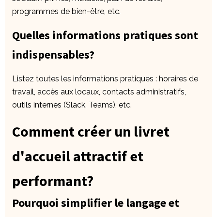
programmes de bien-être, etc.
Quelles informations pratiques sont
indispensables?
Listez toutes les informations pratiques : horaires de
travail, accès aux locaux, contacts administratifs,
outils internes (Slack, Teams), etc.
Comment créer un livret
d'accueil attractif et
performant?
Pourquoi simplifier le langage et