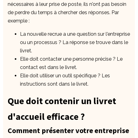
nécessaires à leur prise de poste, ils n'ont pas besoin
de perdre du temps à chercher des réponses. Par
exemple :
La nouvelle recrue a une question sur l'entreprise
ou un processus ? La réponse se trouve dans le
livret.
Elle doit contacter une personne précise ? Le
contact est dans le livret.
Elle doit utiliser un outil spécifique ? Les
instructions sont dans le livret.
Que doit contenir un livret
d'accueil efficace ?
Comment présenter votre entreprise