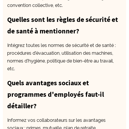
convention collective, etc.
Quelles sont les règles de sécurité et
de santé à mentionner?
Intégrez toutes les normes de sécurité et de santé :
procédures d'évacuation, utilisation des machines,
normes d'hygiène, politique de bien-être au travail,
etc.
Quels avantages sociaux et
programmes d'employés faut-il
détailler?
Informez vos collaborateurs sur les avantages
sociaux : primes, mutuelle, plan de retraite,