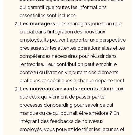
qui garantit que toutes les informations
essentielles sont incluses.
Les managers
: Les managers jouent un rôle
crucial dans l’intégration des nouveaux
employés. Ils peuvent apporter une perspective
précieuse sur les attentes opérationnelles et les
compétences nécessaires pour réussir dans
l’entreprise. Leur contribution peut enrichir le
contenu du livret en y ajoutant des éléments
pratiques et spécifiques à chaque département.
Les nouveaux arrivants récents
: Qui mieux
que ceux qui viennent de passer par le
processus d’onboarding pour savoir ce qui
manque ou ce qui pourrait être amélioré ? En
intégrant des feedbacks de nouveaux
employés, vous pouvez identifier les lacunes et