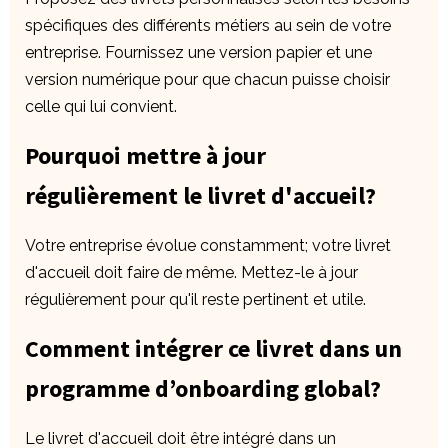
spécifiques des différents métiers au sein de votre
entreprise. Fournissez une version papier et une
version numérique pour que chacun puisse choisir
celle qui lui convient.
Pourquoi mettre à jour
régulièrement le livret d'accueil?
Votre entreprise évolue constamment; votre livret
d'accueil doit faire de même. Mettez-le à jour
régulièrement pour qu'il reste pertinent et utile.
Comment intégrer ce livret dans un
programme d’onboarding global?
Le livret d'accueil doit être intégré dans un