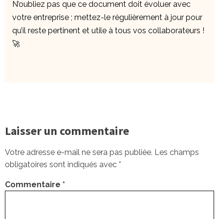
N’oubliez pas que ce document doit évoluer avec
votre entreprise ; mettez-le régulièrement à jour pour
qu’il reste pertinent et utile à tous vos collaborateurs !
🚀
Laisser un commentaire
Votre adresse e-mail ne sera pas publiée.
Les champs
obligatoires sont indiqués avec
*
Commentaire
*