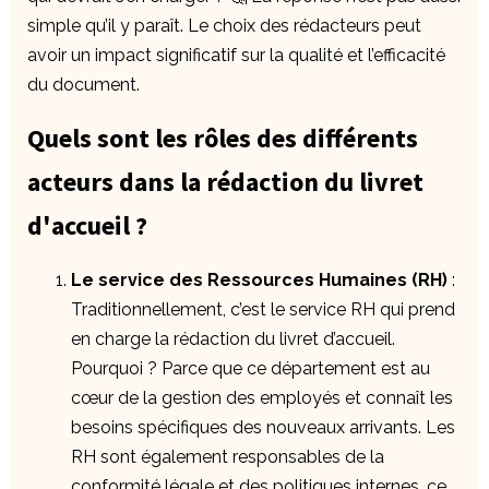
simple qu’il y paraît. Le choix des rédacteurs peut
avoir un impact significatif sur la qualité et l’efficacité
du document.
Quels sont les rôles des différents
acteurs dans la rédaction du livret
d'accueil ?
Le service des Ressources Humaines (RH)
:
Traditionnellement, c’est le service RH qui prend
en charge la rédaction du livret d’accueil.
Pourquoi ? Parce que ce département est au
cœur de la gestion des employés et connaît les
besoins spécifiques des nouveaux arrivants. Les
RH sont également responsables de la
conformité légale et des politiques internes, ce