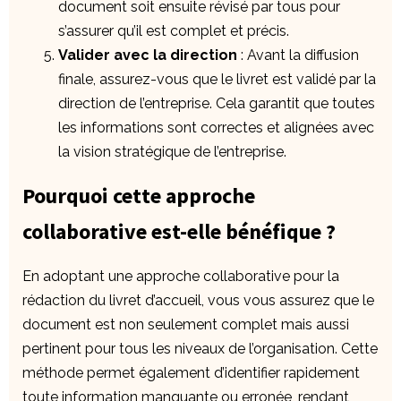
document soit ensuite révisé par tous pour
s’assurer qu’il est complet et précis.
Valider avec la direction
: Avant la diffusion
finale, assurez-vous que le livret est validé par la
direction de l’entreprise. Cela garantit que toutes
les informations sont correctes et alignées avec
la vision stratégique de l’entreprise.
Pourquoi cette approche
collaborative est-elle bénéfique ?
En adoptant une approche collaborative pour la
rédaction du livret d’accueil, vous vous assurez que le
document est non seulement complet mais aussi
pertinent pour tous les niveaux de l’organisation. Cette
méthode permet également d’identifier rapidement
toute information manquante ou erronée, rendant