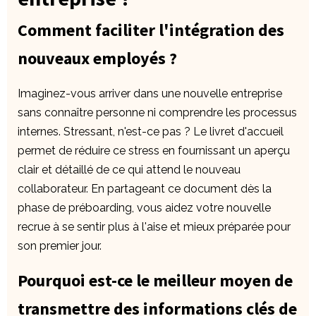
Comment faciliter l'intégration des
nouveaux employés ?
Imaginez-vous arriver dans une nouvelle entreprise
sans connaître personne ni comprendre les processus
internes. Stressant, n'est-ce pas ? Le livret d'accueil
permet de réduire ce stress en fournissant un aperçu
clair et détaillé de ce qui attend le nouveau
collaborateur. En partageant ce document dès la
phase de préboarding, vous aidez votre nouvelle
recrue à se sentir plus à l'aise et mieux préparée pour
son premier jour.
Pourquoi est-ce le meilleur moyen de
transmettre des informations clés de