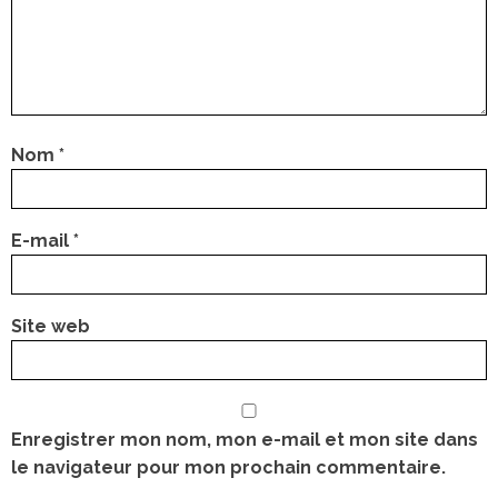
Nom
*
E-mail
*
Site web
Enregistrer mon nom, mon e-mail et mon site dans
le navigateur pour mon prochain commentaire.