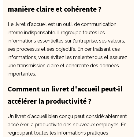
manière claire et cohérente ?
Le livret d'accueil est un outil de communication
interne indispensable. Il regroupe toutes les
informations essentielles sur l'entreprise, ses valeurs,
ses processus et ses objectifs. En centralisant ces
informations, vous évitez les malentendus et assurez
une transmission claire et cohérente des données
importantes.
Comment un livret d'accueil peut-il
accélérer la productivité ?
Un livret d'accueil bien conçu peut considérablement
accélérer la productivité des nouveaux employés. En
regroupant toutes les informations pratiques