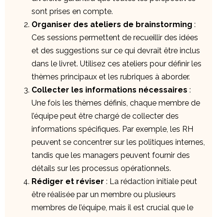
sont prises en compte.
Organiser des ateliers de brainstorming
:
Ces sessions permettent de recueillir des idées
et des suggestions sur ce qui devrait être inclus
dans le livret. Utilisez ces ateliers pour définir les
thèmes principaux et les rubriques à aborder.
Collecter les informations nécessaires
:
Une fois les thèmes définis, chaque membre de
l’équipe peut être chargé de collecter des
informations spécifiques. Par exemple, les RH
peuvent se concentrer sur les politiques internes,
tandis que les managers peuvent fournir des
détails sur les processus opérationnels.
Rédiger et réviser
: La rédaction initiale peut
être réalisée par un membre ou plusieurs
membres de l’équipe, mais il est crucial que le