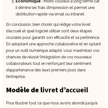
Économique
: Moins coûteux à long terme car
il élimine les frais d’impression et permet une
distribution rapide via email ou intranet.
En conclusion, bien choisir qui rédige votre livret
d’accueil et quel logiciel utiliser sont deux étapes
cruciales pour garantir son efficacité et sa pertinence.
En adoptant une approche collaborative et en optant
pour un outil numérique adapté, vous maximisez vos
chances de réussir l’intégration de vos nouveaux
collaborateurs tout en renforçant leur sentiment
d’appartenance dès leurs premiers jours dans
l’entreprise.
Modèle de l
ivret d’accueil
Pour illustrer tout ce que nous avons abordé jusqu’à