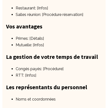
Restaurant: [Infos]
Salles réunion: [Procédure réservation]
Vos avantages
Primes: [Détails]
Mutuelle: [Infos]
La gestion de votre temps de travail
Congés payés: [Procédure]
RTT: [Infos]
Les représentants du personnel
Noms et coordonnées