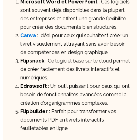
Microsoft Word et PowerPoint
: Ces logiciels
sont souvent déjà disponibles dans la plupart
des entreprises et offrent une grande flexibilité
pour créer des documents bien structurés.
Canva
: Idéal pour ceux qui souhaitent créer un
livret visuellement attrayant sans avoir besoin
de compétences en design graphique.
Flipsnack
: Ce logiciel basé sur le cloud permet
de créer facilement des livrets interactifs et
numériques.
Edrawsoft
: Un outil puissant pour ceux qui ont
besoin de fonctionnalités avancées comme la
création d’organigrammes complexes.
Flipbuilder
: Parfait pour transformer vos
documents PDF en livrets interactifs
feuilletables en ligne.