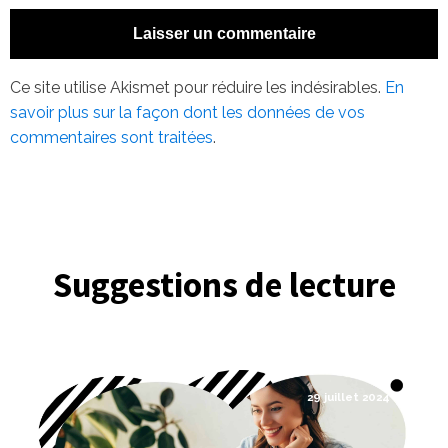
Ce site utilise Akismet pour réduire les indésirables.
En
savoir plus sur la façon dont les données de vos
commentaires sont traitées
.
Suggestions de lecture
29 juillet 2024