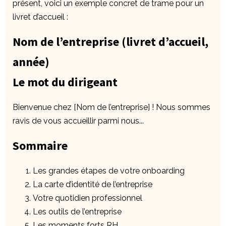
présent, voici un exemple concret de trame pour un
livret d’accueil :
Nom de l’entreprise (livret d’accueil,
année)
Le mot du dirigeant
Bienvenue chez [Nom de l’entreprise] ! Nous sommes
ravis de vous accueillir parmi nous...
Sommaire
Les grandes étapes de votre onboarding
La carte d’identité de l’entreprise
Votre quotidien professionnel
Les outils de l’entreprise
Les moments forts RH