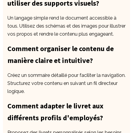
utiliser des supports visuels?
Un langage simple rend le document accessible à
tous. Utilisez des schémas et des images pour illustrer
vos propos et rendre le contenu plus engageant.
Comment organiser le contenu de
manière claire et intuitive?
Créez un sommaire détaillé pour faciliter la navigation.
Structurez votre contenu en suivant un fil directeur
logique.
Comment adapter le livret aux
différents profils d'employés?
Proposez des livrets personnalisés selon les besoins