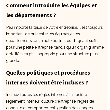
Comment introduire les équipes et
les départements ?
Peu importe la taille de votre entreprise, il est toujours
important de présenter les équipes et les
départements. Un simple portrait du dirigeant suffit
pour une petite entreprise, tandis qu'un organigramme
détaillé sera plus approprié pour une structure plus
grande.
Quelles politiques et procédures
internes doivent être incluses ?
Incluez toutes les règles internes à la société :
règlement intérieur, culture d'entreprise, règles de
conduite et comportement, gestion des congés,