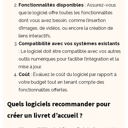
Fonctionnalités disponibles
: Assurez-vous
que le logiciel offre toutes les fonctionnalités
dont vous avez besoin, comme l’insertion
d’images, de vidéos, ou encore la création de
liens interactifs.
Compatibilité avec vos systèmes existants
: Le logiciel doit être compatible avec vos autres
outils numériques pour faciliter l’intégration et la
mise à jour.
Coût
: Évaluez le coût du logiciel par rapport à
votre budget tout en tenant compte des
fonctionnalités offertes.
Quels logiciels recommander pour
créer un livret d’accueil ?