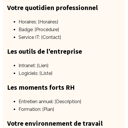
Votre quotidien professionnel
Horaires: [Horaires]
Badge: [Procédure]
Service IT: [Contact]
Les outils de l’entreprise
Intranet: [Lien]
Logiciels: [Liste]
Les moments forts RH
Entretien annuel: [Description]
Formation: [Plan]
Votre environnement de travail