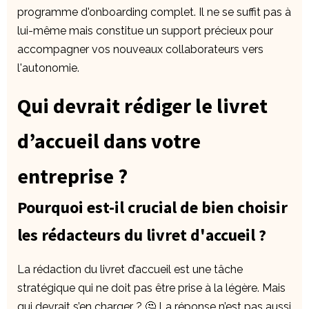
programme d'onboarding complet. Il ne se suffit pas à
lui-même mais constitue un support précieux pour
accompagner vos nouveaux collaborateurs vers
l'autonomie.
Qui devrait rédiger le livret
d’accueil dans votre
entreprise ?
Pourquoi est-il crucial de bien choisir
les rédacteurs du livret d'accueil ?
La rédaction du livret d’accueil est une tâche
stratégique qui ne doit pas être prise à la légère. Mais
qui devrait s’en charger ? 🤔 La réponse n’est pas aussi