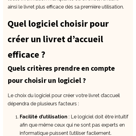
ainsi le livret plus efficace dès sa première utilisation.
Quel logiciel choisir pour
créer un livret d’accueil
efficace ?
Quels critères prendre en compte
pour choisir un logiciel ?
Le choix du logiciel pour créer votre livret d’accueil
dépendra de plusieurs facteurs :
Facilité d’utilisation
: Le logiciel doit être intuitif
afin que même ceux qui ne sont pas experts en
informatique puissent l’utiliser facilement.