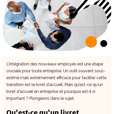
L'intégration des nouveaux employés est une étape
cruciale pour toute entreprise. Un outil souvent sous-
estimé mais extrêmement efficace pour faciliter cette
transition est le livret d'accueil. Mais qu'est-ce qu'un
livret d'accueil en entreprise et pourquoi est-il si
important ? Plongeons dans le sujet.
Qu'est-ce qu'un livret