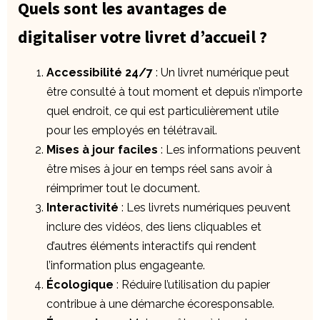
Quels sont les avantages de
digitaliser votre livret d’accueil ?
Accessibilité 24/7
: Un livret numérique peut
être consulté à tout moment et depuis n’importe
quel endroit, ce qui est particulièrement utile
pour les employés en télétravail.
Mises à jour faciles
: Les informations peuvent
être mises à jour en temps réel sans avoir à
réimprimer tout le document.
Interactivité
: Les livrets numériques peuvent
inclure des vidéos, des liens cliquables et
d’autres éléments interactifs qui rendent
l’information plus engageante.
Écologique
: Réduire l’utilisation du papier
contribue à une démarche écoresponsable.