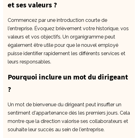
et ses valeurs ?
Commencez par une introduction courte de
l'entreprise. Évoquez brièvement votre historique, vos
valeurs et vos objectifs. Un organigramme peut
également être utile pour que le nouvel employé
puisse identifier rapidement les différents services et
leurs responsables.
Pourquoi inclure un mot du dirigeant
?
Un mot de bienvenue du dirigeant peut insuffler un
sentiment d'appartenance dès les premiers jours. Cela
montre que la direction valorise ses collaborateurs et
souhaite leur succès au sein de l'entreprise.