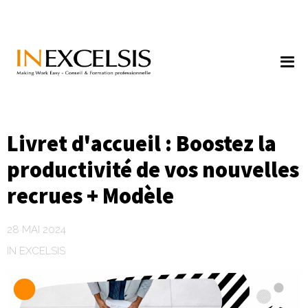
Livret d'accueil : Boostez la
productivité de vos nouvelles
recrues + Modèle
28 MAI 2024
IN EXCELSIS