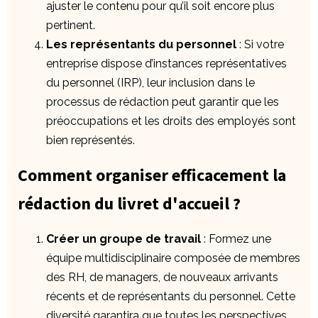
ajuster le contenu pour qu’il soit encore plus
pertinent.
Les représentants du personnel
: Si votre
entreprise dispose d’instances représentatives
du personnel (IRP), leur inclusion dans le
processus de rédaction peut garantir que les
préoccupations et les droits des employés sont
bien représentés.
Comment organiser efficacement la
rédaction du livret d'accueil ?
Créer un groupe de travail
: Formez une
équipe multidisciplinaire composée de membres
des RH, de managers, de nouveaux arrivants
récents et de représentants du personnel. Cette
diversité garantira que toutes les perspectives