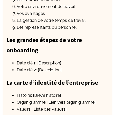
Votre environnement de travail
Vos avantages
La gestion de votre temps de travail
Les représentants du personnel
Les grandes étapes de votre
onboarding
Date clé 1: [Description]
Date clé 2: [Description]
La carte d’identité de l’entreprise
Histoire: [Brève histoire]
Organigramme: [Lien vers organigramme]
Valeurs: [Liste des valeurs]