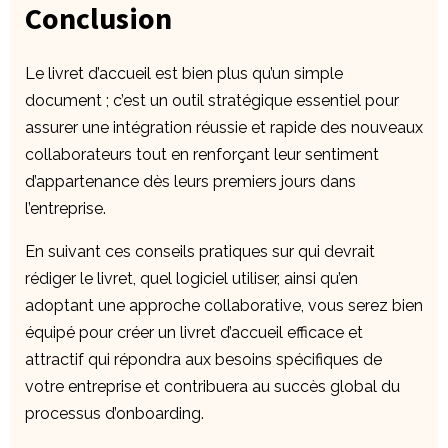
Conclusion
Le livret d’accueil est bien plus qu’un simple
document ; c’est un outil stratégique essentiel pour
assurer une intégration réussie et rapide des nouveaux
collaborateurs tout en renforçant leur sentiment
d’appartenance dès leurs premiers jours dans
l’entreprise.
En suivant ces conseils pratiques sur qui devrait
rédiger le livret, quel logiciel utiliser, ainsi qu’en
adoptant une approche collaborative, vous serez bien
équipé pour créer un livret d’accueil efficace et
attractif qui répondra aux besoins spécifiques de
votre entreprise et contribuera au succès global du
processus d’onboarding.