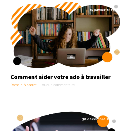
25 janvier 2023
Comment aider votre ado à travailler
Romain Bisseret
Aucun commentaire
30 décembre 2022