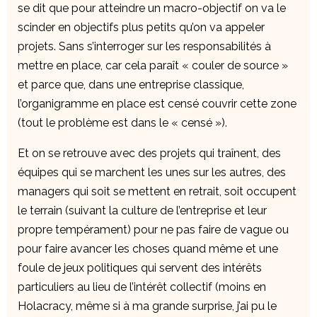
se dit que pour atteindre un macro-objectif on va le
scinder en objectifs plus petits qu’on va appeler
projets. Sans s’interroger sur les responsabilités à
mettre en place, car cela paraît « couler de source »
et parce que, dans une entreprise classique,
l’organigramme en place est censé couvrir cette zone
(tout le problème est dans le « censé »).
Et on se retrouve avec des projets qui traînent, des
équipes qui se marchent les unes sur les autres, des
managers qui soit se mettent en retrait, soit occupent
le terrain (suivant la culture de l’entreprise et leur
propre tempérament) pour ne pas faire de vague ou
pour faire avancer les choses quand même et une
foule de jeux politiques qui servent des intérêts
particuliers au lieu de l’intérêt collectif (moins en
Holacracy, même si à ma grande surprise, j’ai pu le