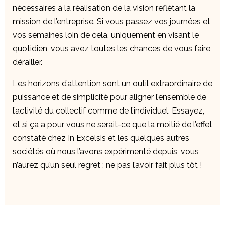
nécessaires à la réalisation de la vision reflétant la
mission de l’entreprise. Si vous passez vos journées et
vos semaines loin de cela, uniquement en visant le
quotidien, vous avez toutes les chances de vous faire
dérailler.
Les horizons d’attention sont un outil extraordinaire de
puissance et de simplicité pour aligner l’ensemble de
l’activité du collectif comme de l’individuel. Essayez,
et si ça a pour vous ne serait-ce que la moitié de l’effet
constaté chez In Excelsis et les quelques autres
sociétés où nous l’avons expérimenté depuis, vous
n’aurez qu’un seul regret : ne pas l’avoir fait plus tôt !