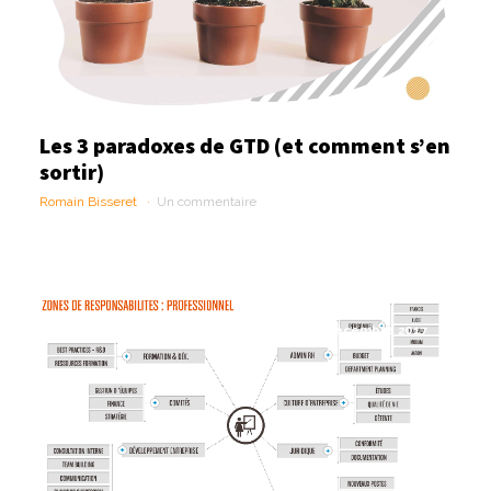
Les 3 paradoxes de GTD (et comment s’en
sortir)
Romain Bisseret
Un commentaire
12 décembre 2017