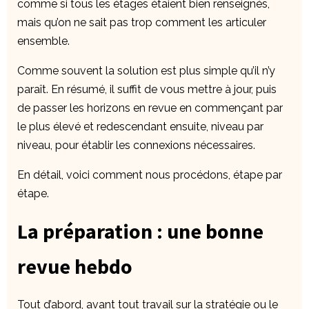
comme si tous les étages étaient bien renseignés,
mais qu’on ne sait pas trop comment les articuler
ensemble.
Comme souvent la solution est plus simple qu’il n’y
paraît. En résumé, il suffit de vous mettre à jour, puis
de passer les horizons en revue en commençant par
le plus élevé et redescendant ensuite, niveau par
niveau, pour établir les connexions nécessaires.
En détail, voici comment nous procédons, étape par
étape.
La préparation : une bonne
revue hebdo
Tout d’abord, avant tout travail sur la stratégie ou le