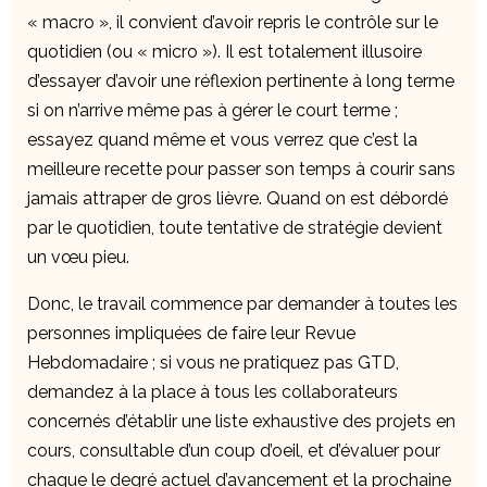
« macro », il convient d’avoir repris le contrôle sur le
quotidien (ou « micro »). Il est totalement illusoire
d’essayer d’avoir une réflexion pertinente à long terme
si on n’arrive même pas à gérer le court terme ;
essayez quand même et vous verrez que c’est la
meilleure recette pour passer son temps à courir sans
jamais attraper de gros lièvre. Quand on est débordé
par le quotidien, toute tentative de stratégie devient
un vœu pieu.
Donc, le travail commence par demander à toutes les
personnes impliquées de faire leur Revue
Hebdomadaire ; si vous ne pratiquez pas GTD,
demandez à la place à tous les collaborateurs
concernés d’établir une liste exhaustive des projets en
cours, consultable d’un coup d’oeil, et d’évaluer pour
chaque le degré actuel d’avancement et la prochaine