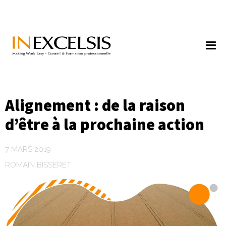
Alignement : de la raison
d’être à la prochaine action
7 MARS 2019
ROMAIN BISSERET