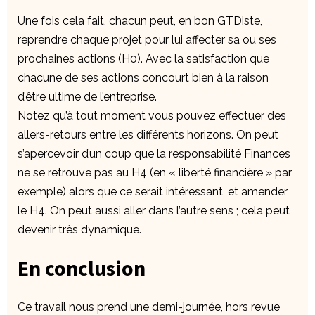
Une fois cela fait, chacun peut, en bon GTDiste,
reprendre chaque projet pour lui affecter sa ou ses
prochaines actions (H0). Avec la satisfaction que
chacune de ses actions concourt bien à la raison
d’être ultime de l’entreprise.
Notez qu’à tout moment vous pouvez effectuer des
allers-retours entre les différents horizons. On peut
s’apercevoir d’un coup que la responsabilité Finances
ne se retrouve pas au H4 (en « liberté financière » par
exemple) alors que ce serait intéressant, et amender
le H4. On peut aussi aller dans l’autre sens ; cela peut
devenir très dynamique.
En conclusion
Ce travail nous prend une demi-journée, hors revue