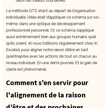
selon les valeurs souhaitées.
La méthode GTD étant au départ de l’organisation
individuelle, l’idée était d’appliquer ce schéma sur soi-
même, dans une optique de développement
professionnel personnel. Or, ce schéma s’applique
aussi extrêmement bien aux groupes humains quel
qu’ils soient, et nous l’utilisons régulièrement chez In
Excelsis pour aligner notre raison d’être en tant
qu’entreprise avec les actions de tout un chacun au
niveau individuel. En une demi-journée. Et le gain de
clarté est phénoménal.
Comment s’en servir pour
l'alignement de la raison
d’être et des prochaines