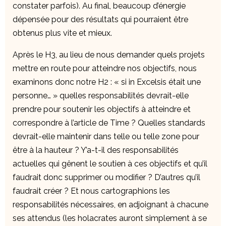
constater parfois). Au final, beaucoup d’énergie
dépensée pour des résultats qui pourraient être
obtenus plus vite et mieux.
Après le H3, au lieu de nous demander quels projets
mettre en route pour atteindre nos objectifs, nous
examinons donc notre H2 : « si in Excelsis était une
personne… » quelles responsabilités devrait-elle
prendre pour soutenir les objectifs à atteindre et
correspondre à l’article de Time ? Quelles standards
devrait-elle maintenir dans telle ou telle zone pour
être à la hauteur ? Y’a-t-il des responsabilités
actuelles qui gênent le soutien à ces objectifs et qu’il
faudrait donc supprimer ou modifier ? D’autres qu’il
faudrait créer ? Et nous cartographions les
responsabilités nécessaires, en adjoignant à chacune
ses attendus (les holacrates auront simplement à se