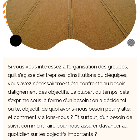
Si vous vous intéressez à l’organisation des groupes,
qu’il s’agisse d’entreprises, d’institutions ou d’équipes,
vous avez nécessairement été confronté au besoin
d’alignement des objectifs. La plupart du temps, cela
s’exprime sous la forme d’un besoin : on a décidé tel
ou tel objectif, de quoi avons-nous besoin pour y aller,
et comment y allons-nous ? Et surtout, d’un besoin de
suivi : comment faire pour nous assurer d’avancer au
quotidien sur les objectifs importants ?