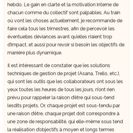
hebdo. Le gain en clarté et la motivation interne de
chacun comme du collectif sont palpables. Au train
où vont les choses actuellement, je recommande de
faire cela tous les trimestres, afin de percevoir les
éventuelles déviances avant qu’elles n’aient trop
d’impact, et aussi pour revoir si besoin les objectifs de
manière plus dynamique.
Il est intéressant de constater que les solutions
techniques de gestion de projet (Asana, Trello, etc.),
qui sont les outils que les collaborateurs ont sous les
yeux toutes les heures de tous les jours, n’ont rien
prévu pour rappeler la raison d’être qui sous-tend
lesdits projets. Or, chaque projet est sous-tendu par
une raison d’être, chaque projet doit correspondre à
une zone de responsabilité, qui elle-même sous tend
la réalisation d’objectifs à moyen et longs termes