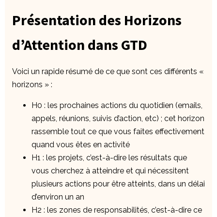
Présentation des Horizons
d’Attention dans GTD
Voici un rapide résumé de ce que sont ces différents «
horizons » :
H0 : les prochaines actions du quotidien (emails,
appels, réunions, suivis d’action, etc) ; cet horizon
rassemble tout ce que vous faites effectivement
quand vous êtes en activité
H1 : les projets, c’est-à-dire les résultats que
vous cherchez à atteindre et qui nécessitent
plusieurs actions pour être atteints, dans un délai
d’environ un an
H2 : les zones de responsabilités, c’est-à-dire ce