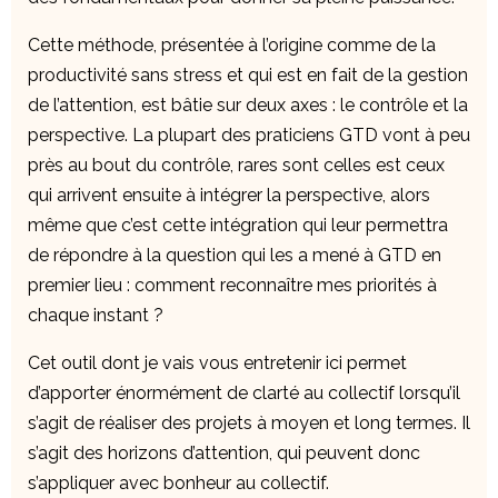
Cette méthode, présentée à l’origine comme de la
productivité sans stress et qui est en fait de la gestion
de l’attention, est bâtie sur deux axes : le contrôle et la
perspective. La plupart des praticiens GTD vont à peu
près au bout du contrôle, rares sont celles est ceux
qui arrivent ensuite à intégrer la perspective, alors
même que c’est cette intégration qui leur permettra
de répondre à la question qui les a mené à GTD en
premier lieu : comment reconnaître mes priorités à
chaque instant ?
Cet outil dont je vais vous entretenir ici permet
d’apporter énormément de clarté au collectif lorsqu’il
s’agit de réaliser des projets à moyen et long termes. Il
s’agit des horizons d’attention, qui peuvent donc
s’appliquer avec bonheur au collectif.