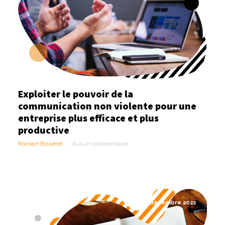
Exploiter le pouvoir de la
communication non violente pour une
entreprise plus efficace et plus
productive
Romain Bisseret
Aucun commentaire
5 décembre 2022