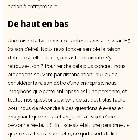
action à entreprendre.
De haut en bas
Une fois cela fait, nous nous intéressons au niveau H5
(raison d’être). Nous revisitons ensemble la raison
d’être : est-elle exacte, parlante, inspirante, s’y
retrouve-t-on ? Pour rendre cela plus concret, nous
procédons souvent par distanciation : au lieu de
considérer la raison d’être d’une entreprise, nous
imaginons que cette entreprise est une personne, et
toutes nos questions partent de là ; c’est plus facile
pour nous de répondre à ces questions élevées en
imaginant que nous échangeons au sujet d’une
personne réelle. « Si In Excelsis était une personne… »
quelle serait sa raison d’être, ce qui la sort du lit le