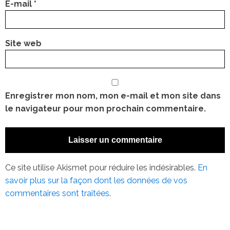
E-mail
*
Site web
Enregistrer mon nom, mon e-mail et mon site dans
le navigateur pour mon prochain commentaire.
Ce site utilise Akismet pour réduire les indésirables.
En
savoir plus sur la façon dont les données de vos
commentaires sont traitées
.