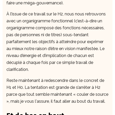
faire une méga-gouvernance).
À l’issue de ce travail sur le H2, nous nous retrouvons
avec un organigramme fonctionnel (c’est-à-dire un
organigramme composé des fonctions nécessaires,
pas de personnes ni de titres) sous-tendant
parfaitement les objectifs à atteindre pour exprimer
au mieux notre raison d’être en vision manifestée. Le
niveau d’énergie et d’implication de chacun est
décuplé à chaque fois par ce simple travail de
clarification.
Reste maintenant à redescendre dans le concret de
H1 et H0. La tentation est grande de s’arrêter à H2
parce que tout semble maintenant « couler de source
», mais je vous l'assure, il faut aller au bout du travail.