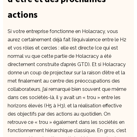
actions
Si votre entreprise fonctionne en Holacracy, vous
aurez certainement déjà fait l’équivalence entre le H2
et vos rôles et cercles : elle est directe (ce qui est
normal vu que cette partie de Holacracy a été
directement construite d’après GTD). Et si Holacracy
donne un coup de projecteur sur la raison d’être et la
met finalement au centre des préoccupations des
collaborateurs, j’ai remarqué bien souvent que même
dans ces sociétés-là, il y avait un « trou » entre les
horizons élevés (H5 à H3), et la réalisation effective
des objectifs par des actions au quotidien. On
retrouve ce « trou » également dans les sociétés en
fonctionnement hiérarchique classique. En gros, c’est