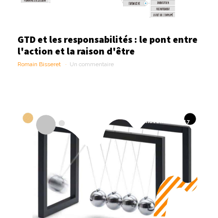
GTD et les responsabilités : le pont entre
l'action et la raison d'être
Romain Bisseret
Un commentaire
30 novembre 2017