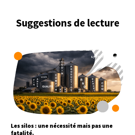
Suggestions de lecture
17 février 2026
Les silos : une nécessité mais pas une
fatalité.