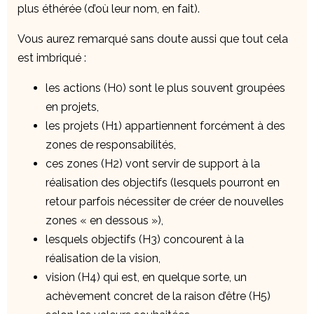
plus éthérée (d’où leur nom, en fait).
Vous aurez remarqué sans doute aussi que tout cela
est imbriqué :
les actions (H0) sont le plus souvent groupées
en projets,
les projets (H1) appartiennent forcément à des
zones de responsabilités,
ces zones (H2) vont servir de support à la
réalisation des objectifs (lesquels pourront en
retour parfois nécessiter de créer de nouvelles
zones « en dessous »),
lesquels objectifs (H3) concourent à la
réalisation de la vision,
vision (H4) qui est, en quelque sorte, un
achèvement concret de la raison d’être (H5)