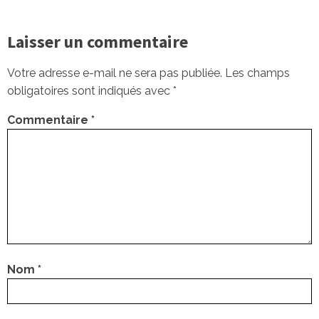
Laisser un commentaire
Votre adresse e-mail ne sera pas publiée.
Les champs
obligatoires sont indiqués avec
*
Commentaire
*
Nom
*