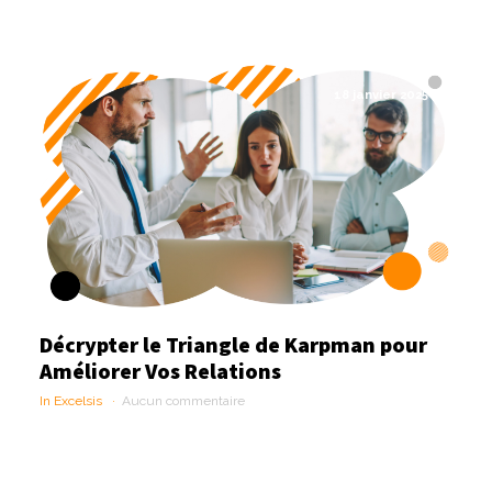
18 janvier 2025
Décrypter le Triangle de Karpman pour
Améliorer Vos Relations
In Excelsis
Aucun commentaire