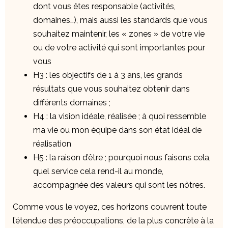
dont vous êtes responsable (activités,
domaines…), mais aussi les standards que vous
souhaitez maintenir, les « zones » de votre vie
ou de votre activité qui sont importantes pour
vous
H3 : les objectifs de 1 à 3 ans, les grands
résultats que vous souhaitez obtenir dans
différents domaines ;
H4 : la vision idéale, réalisée ; à quoi ressemble
ma vie ou mon équipe dans son état idéal de
réalisation
H5 : la raison d’être ; pourquoi nous faisons cela,
quel service cela rend-il au monde,
accompagnée des valeurs qui sont les nôtres.
Comme vous le voyez, ces horizons couvrent toute
l’étendue des préoccupations, de la plus concrète à la