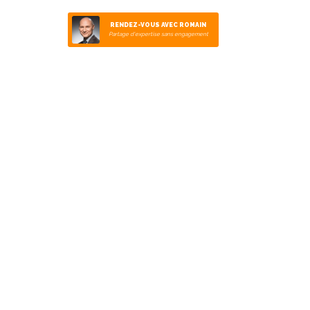
RENDEZ-VOUS AVEC ROMAIN
Partage d'expertise sans engagement