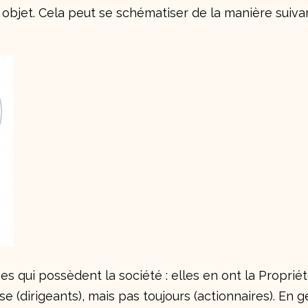
 objet. Cela peut se schématiser de la manière suiva
nes qui possèdent la société : elles en ont la Propri
ise (dirigeants), mais pas toujours (actionnaires). En 