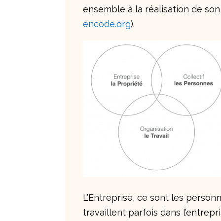
ensemble à la réalisation de son
encode.org
).
L’Entreprise, ce sont les person
travaillent parfois dans l’entrepr