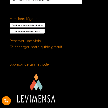
Mentions légales
Politique de confidentialité
Conditions générales
Réserver une visio
Télécharger notre guide gratuit
Sponsor de la méthode