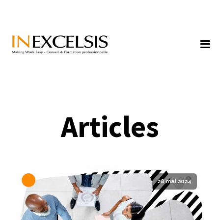
Articles
28 mai 2024