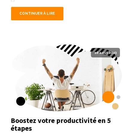
CONTINUER À LIRE
28 août 2023
Boostez votre productivité en 5
étapes